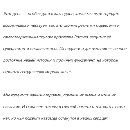
Этот день — особая дата в календаре, когда мы всем городом
вспоминаем и чествуем тех, кто своими ратными подвигами и
самоотверженным трудом прославил Россию, защитил её
суверенитет и независимость. Их подвиги и достижения — вечное
достояние нашей истории и прочный фундамент, на котором
строится сегодняшняя мирная жизнь.
Мы гордимся нашими героями, помним их имена и чтим их
наследие. И склоняем головы в светлой памяти о тех, кого с нами
нет, но чьи подвиги навсегда останутся в наших сердцах."