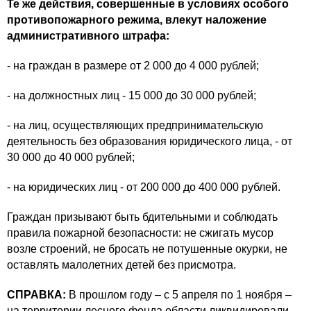
Те же действия, совершенные в условиях особого
противопожарного режима, влекут наложение
административного штрафа:
- на граждан в размере от 2 000 до 4 000 рублей;
- на должностных лиц - 15 000 до 30 000 рублей;
- на лиц, осуществляющих предпринимательскую
деятельность без образования юридического лица, - от
30 000 до 40 000 рублей;
- на юридических лиц - от 200 000 до 400 000 рублей.
Граждан призывают быть бдительными и соблюдать
правила пожарной безопасности: не сжигать мусор
возле строений, не бросать не потушенные окурки, не
оставлять малолетних детей без присмотра.
СПРАВКА:
В прошлом году – с 5 апреля по 1 ноября –
на территории лесного фонда области ликвидировали