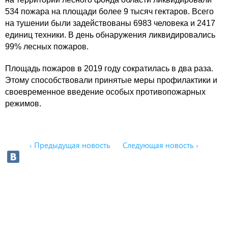
534 пожара на площади более 9 тысяч гектаров. Всего
на тушении были задействованы 6983 человека и 2417
единиц техники.
В день обнаружения ликвидировались
99% лесных пожаров.
Площадь пожаров в 2019 году сократилась в два раза.
Этому способствовали принятые меры профилактики и
своевременное введение особых противопожарных
режимов.
‹ Предыдущая новость
Следующая новость ›