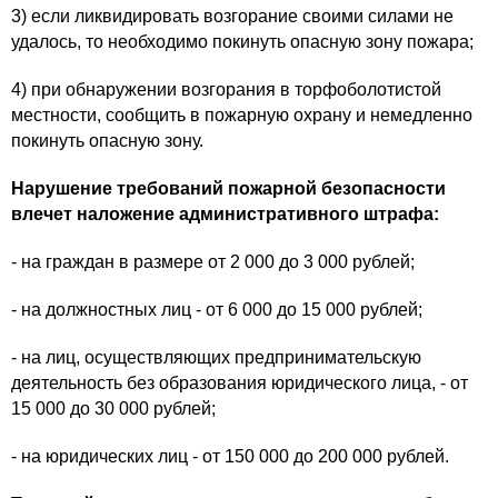
3) если ликвидировать возгорание своими силами не
удалось, то необходимо покинуть опасную зону пожара;
4) при обнаружении возгорания в торфоболотистой
местности, сообщить в пожарную охрану и немедленно
покинуть опасную зону.
Нарушение требований пожарной безопасности
влечет наложение административного штрафа:
- на граждан в размере от 2 000 до 3 000 рублей;
- на должностных лиц - от 6 000 до 15 000 рублей;
- на лиц, осуществляющих предпринимательскую
деятельность без образования юридического лица, - от
15 000 до 30 000 рублей;
- на юридических лиц - от 150 000 до 200 000 рублей.