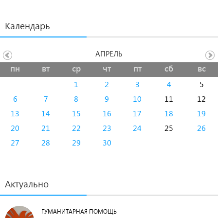
Календарь
АПРЕЛЬ
пн
вт
ср
чт
пт
сб
вс
1
2
3
4
5
6
7
8
9
10
11
12
13
14
15
16
17
18
19
20
21
22
23
24
25
26
27
28
29
30
Актуально
ГУМАНИТАРНАЯ ПОМОЩЬ