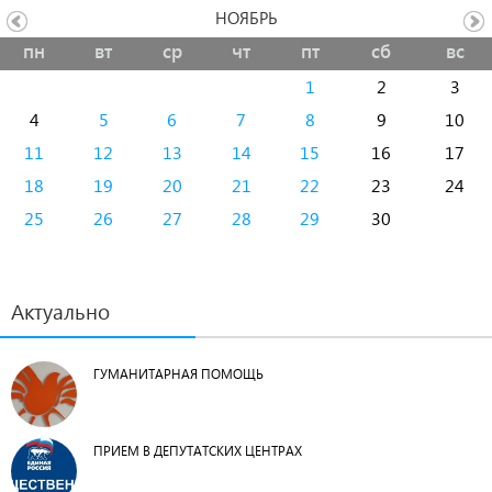
НОЯБРЬ
пн
вт
ср
чт
пт
сб
вс
1
2
3
4
5
6
7
8
9
10
11
12
13
14
15
16
17
18
19
20
21
22
23
24
25
26
27
28
29
30
Актуально
ГУМАНИТАРНАЯ ПОМОЩЬ
ПРИЕМ В ДЕПУТАТСКИХ ЦЕНТРАХ