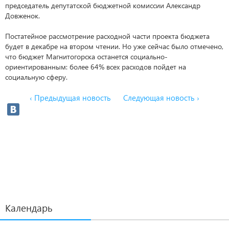
председатель депутатской бюджетной комиссии Александр
Довженок.
Постатейное рассмотрение расходной части проекта бюджета
будет в декабре на втором чтении. Но уже сейчас было отмечено,
что бюджет Магнитогорска останется социально-
ориентированным: более 64% всех расходов пойдет на
социальную сферу.
‹ Предыдущая новость
Следующая новость ›
Календарь