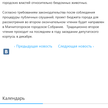
городских властей относительно бездомных животных.
Согласно требованиям законодательства после соблюдения
процедуры публичных слушаний, проект бюджета города для
рассмотрения во втором окончательном чтении будет направлен
в Магнитогорское городское Собрание. Традиционно второе
чтение проходит на последнем в году заседании депутатского
корпуса, в декабре.
‹ Предыдущая новость
Следующая новость ›
Календарь