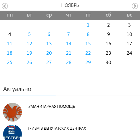
НОЯБРЬ
пн
вт
ср
чт
пт
сб
вс
1
2
3
4
5
6
7
8
9
10
11
12
13
14
15
16
17
18
19
20
21
22
23
24
25
26
27
28
29
30
Актуально
ГУМАНИТАРНАЯ ПОМОЩЬ
ПРИЕМ В ДЕПУТАТСКИХ ЦЕНТРАХ