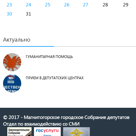
23
24
25
26
27
28
29
30
31
Актуально
ГУМАНИТАРНАЯ ПОМОЩЬ
ПРИЕМ В ДЕПУТАТСКИХ ЦЕНТРАХ
© 2017 - Магнитогорское городское Собрание депутатов
Отдел по взаимодействию со СМИ