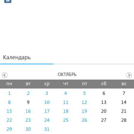
Календарь
ОКТЯБРЬ
пн
вт
ср
чт
пт
сб
вс
1
2
3
4
5
6
7
8
9
10
11
12
13
14
15
16
17
18
19
20
21
22
23
24
25
26
27
28
29
30
31