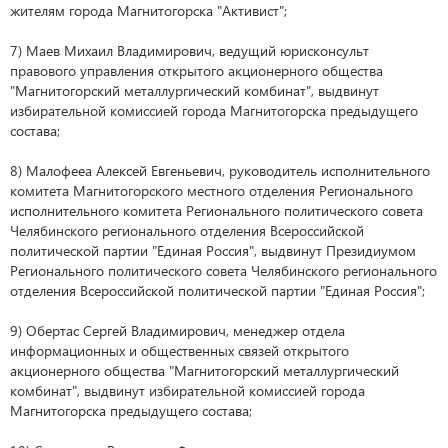
жителям города Магнитогорска "Активист";
7) Маев Михаил Владимирович, ведущий юрисконсульт
правового управления открытого акционерного общества
"Магнитогорский металлургический комбинат", выдвинут
избирательной комиссией города Магнитогорска предыдущего
состава;
8) Малофееа Алексей Евгеньевич, руководитель исполнительного
комитета Магнитогорского местного отделения Регионального
исполнительного комитета Регионального политического совета
Челябинского регионального отделения Всероссийской
политической партии "Единая Россия", выдвинут Президиумом
Регионального политического совета Челябинского регионального
отделения Всероссийской политической партии "Единая Россия";
9) Обертас Сергей Владимирович, менеджер отдела
информационных и общественных связей открытого
акционерного общества "Магнитогорский металлургический
комбинат", выдвинут избирательной комиссией города
Магнитогорска предыдущего состава;