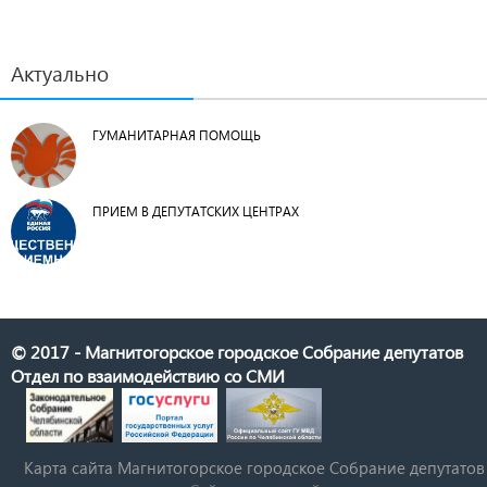
Актуально
ГУМАНИТАРНАЯ ПОМОЩЬ
ПРИЕМ В ДЕПУТАТСКИХ ЦЕНТРАХ
© 2017 - Магнитогорское городское Собрание депутатов
Отдел по взаимодействию со СМИ
Карта сайта Магнитогорское городское Cобрание депутатов