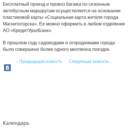
Бесплатный проезд и провоз багажа по сезонным
автобусным маршрутам осуществляется на основании
пластиковой карты «Социальная карта жителя города
Магнитогорска». Ее можно оформить в любом отделении
АО «КредитУралБанк».
В прошлом году садоводами и огородниками города
было совершено более одного миллиона поездок.
‹ Предыдущая новость
Следующая новость ›
Календарь