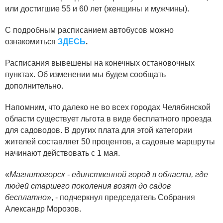
или достигшие 55 и 60 лет (женщины и мужчины).
С подробным расписанием автобусов можно
ознакомиться
ЗДЕСЬ
.
Расписания вывешены на конечных остановочных
пунктах. Об изменении мы будем сообщать
дополнительно.
Напомним, что далеко не во всех городах Челябинской
области существует льгота в виде бесплатного проезда
для садоводов. В других плата для этой категории
жителей составляет 50 процентов, а садовые маршруты
начинают действовать с 1 мая.
«
Магнитогорск - единственной город в области, где
людей старшего поколения возят до садов
бесплатно»
, - подчеркнул председатель Собрания
Александр Морозов.