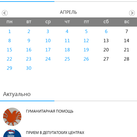
АПРЕЛЬ
пн
вт
ср
чт
пт
сб
вс
1
2
3
4
5
6
7
8
9
10
11
12
13
14
15
16
17
18
19
20
21
22
23
24
25
26
27
28
29
30
Актуально
ГУМАНИТАРНАЯ ПОМОЩЬ
ПРИЕМ В ДЕПУТАТСКИХ ЦЕНТРАХ