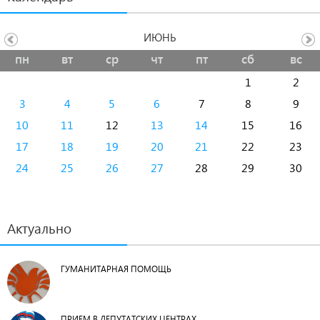
ИЮНЬ
пн
вт
ср
чт
пт
сб
вс
1
2
3
4
5
6
7
8
9
10
11
12
13
14
15
16
17
18
19
20
21
22
23
24
25
26
27
28
29
30
Актуально
ГУМАНИТАРНАЯ ПОМОЩЬ
ПРИЕМ В ДЕПУТАТСКИХ ЦЕНТРАХ