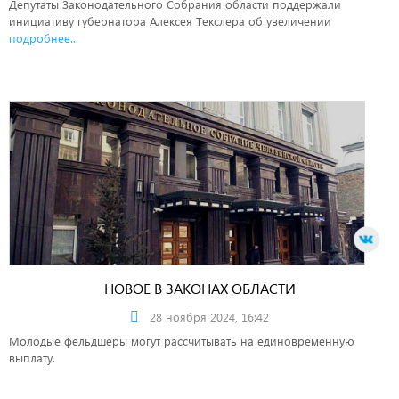
Депутаты Законодательного Собрания области поддержали
инициативу губернатора Алексея Текслера об увеличении
подробнее...
НОВОЕ В ЗАКОНАХ ОБЛАСТИ
28 ноября 2024, 16:42
Молодые фельдшеры могут рассчитывать на единовременную
выплату.