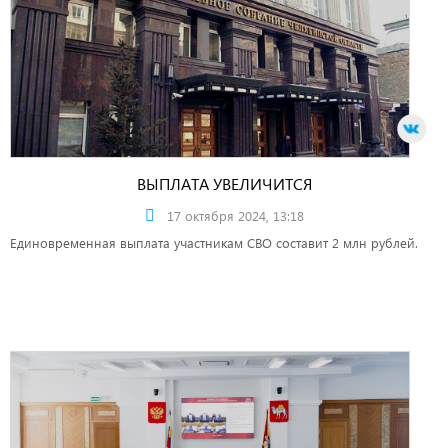
ВЫПЛАТА УВЕЛИЧИТСЯ
17 октября 2024, 13:18
Единовременная выплата участникам СВО составит 2 млн рублей.