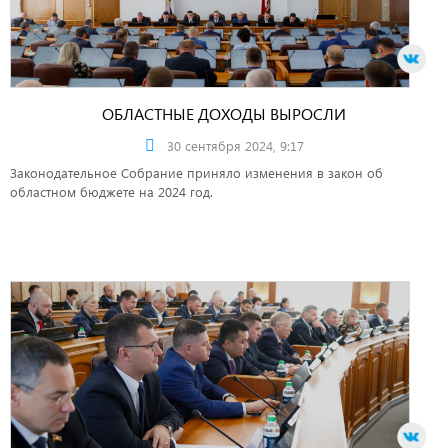
ОБЛАСТНЫЕ ДОХОДЫ ВЫРОСЛИ
30 сентября 2024, 9:17
Законодательное Собрание приняло изменения в закон об
областном бюджете на 2024 год.