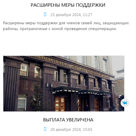
РАСШИРЕНЫ МЕРЫ ПОДДЕРЖКИ
23 декабря 2024, 11:27
Расширены меры поддержки для членов семей лиц, защищающих
районы, приграничные с зоной проведения спецоперации.
ВЫПЛАТА УВЕЛИЧЕНА
20 декабря 2024, 15:03