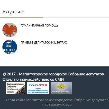
Актуально
ГУМАНИТАРНАЯ ПОМОЩЬ
ПРИЕМ В ДЕПУТАТСКИХ ЦЕНТРАХ
© 2017 - Магнитогорское городское Собрание депутатов
Отдел по взаимодействию со СМИ
Карта сайта Магнитогорское городское Cобрание депутатов
Сайт адаптивный