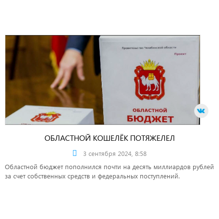
ОБЛАСТНОЙ КОШЕЛЁК ПОТЯЖЕЛЕЛ
3 сентября 2024, 8:58
Областной бюджет пополнился почти на десять миллиардов рублей
за счет собственных средств и федеральных поступлений.