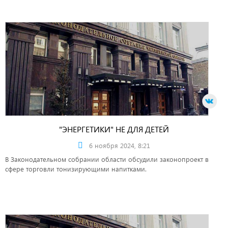
"ЭНЕРГЕТИКИ" НЕ ДЛЯ ДЕТЕЙ
6 ноября 2024, 8:21
В Законодательном собрании области обсудили законопроект в
сфере торговли тонизирующими напитками.