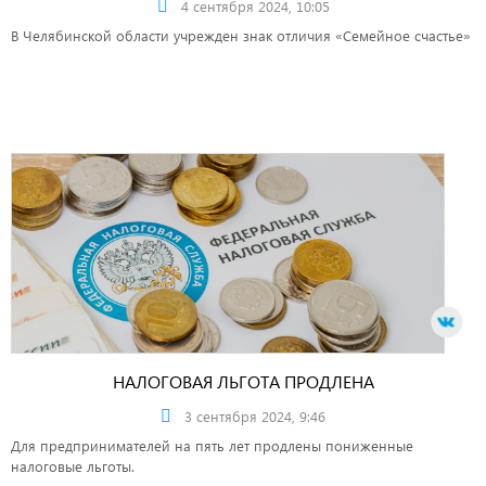
4 сентября 2024, 10:05
В Челябинской области учрежден знак отличия «Семейное счастье»
НАЛОГОВАЯ ЛЬГОТА ПРОДЛЕНА
3 сентября 2024, 9:46
Для предпринимателей на пять лет продлены пониженные
налоговые льготы.