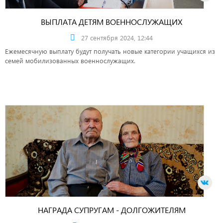
ВЫПЛАТА ДЕТЯМ ВОЕННОСЛУЖАЩИХ
27 сентября 2024, 12:44
Ежемесячную выплату будут получать новые категории учащихся из
семей мобилизованных военнослужащих.
НАГРАДА СУПРУГАМ - ДОЛГОЖИТЕЛЯМ