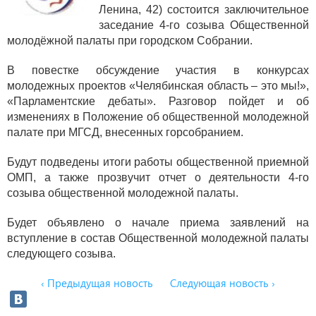
Ленина, 42) состоится заключительное
заседание 4-го созыва Общественной
молодёжной палаты при городском Собрании.
В повестке обсуждение участия в конкурсах
молодежных проектов «Челябинская область – это мы!»,
«Парламентские дебаты». Разговор пойдет и об
изменениях в Положение об общественной молодежной
палате при МГСД, внесенных горсобранием.
Будут подведены итоги работы общественной приемной
ОМП, а также прозвучит отчет о деятельности 4-го
созыва общественной молодежной палаты.
Будет объявлено о начале приема заявлений на
вступление в состав Общественной молодежной палаты
следующего созыва.
‹ Предыдущая новость
Следующая новость ›