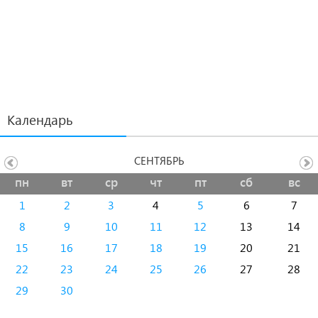
Календарь
СЕНТЯБРЬ
пн
вт
ср
чт
пт
сб
вс
1
2
3
4
5
6
7
8
9
10
11
12
13
14
15
16
17
18
19
20
21
22
23
24
25
26
27
28
29
30