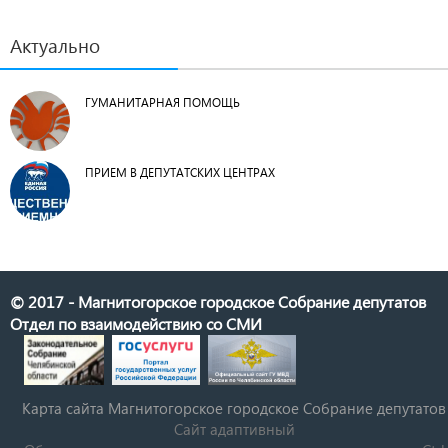
Актуально
ГУМАНИТАРНАЯ ПОМОЩЬ
ПРИЕМ В ДЕПУТАТСКИХ ЦЕНТРАХ
© 2017 - Магнитогорское городское Собрание депутатов
Отдел по взаимодействию со СМИ
Карта сайта Магнитогорское городское Cобрание депутатов
Сайт адаптивный