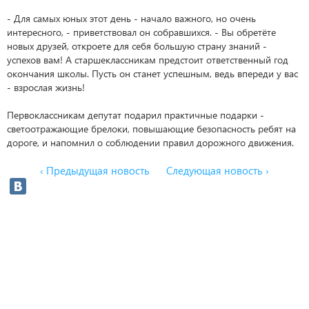
- Для самых юных этот день - начало важного, но очень
интересного, - приветствовал он собравшихся. - Вы обретёте
новых друзей, откроете для себя большую страну знаний -
успехов вам! А старшеклассникам предстоит ответственный год
окончания школы. Пусть он станет успешным, ведь впереди у вас
- взрослая жизнь!
Первоклассникам депутат подарил практичные подарки -
светоотражающие брелоки, повышающие безопасность ребят на
дороге, и напомнил о соблюдении правил дорожного движения.
‹ Предыдущая новость
Следующая новость ›