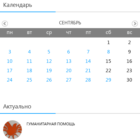
Календарь
СЕНТЯБРЬ
пн
вт
ср
чт
пт
сб
вс
1
2
3
4
5
6
7
8
9
10
11
12
13
14
15
16
17
18
19
20
21
22
23
24
25
26
27
28
29
30
Актуально
ГУМАНИТАРНАЯ ПОМОЩЬ