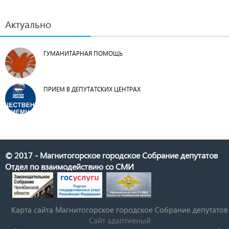
Актуально
ГУМАНИТАРНАЯ ПОМОЩЬ
ПРИЕМ В ДЕПУТАТСКИХ ЦЕНТРАХ
© 2017 - Магнитогорское городское Собрание депутатов
Отдел по взаимодействию со СМИ
Карта сайта Магнитогорское городское Cобрание депутатов
Сайт адаптивный