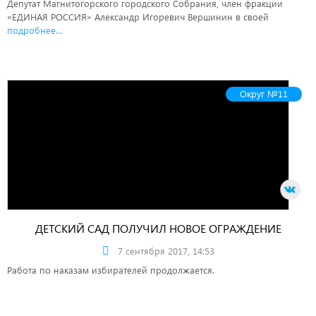
Депутат Магнитогорского городского Собрания, член фракции
«ЕДИНАЯ РОССИЯ» Александр Игоревич Вершинин в своей
подробнее...
Округ №11
ДЕТСКИЙ САД ПОЛУЧИЛ НОВОЕ ОГРАЖДЕНИЕ
7 сентября 2017, 14:53
Работа по наказам избирателей продолжается.