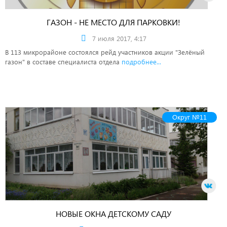
ГАЗОН - НЕ МЕСТО ДЛЯ ПАРКОВКИ!
7 июля 2017, 4:17
В 113 микрорайоне состоялся рейд участников акции "Зелёный
газон" в составе специалиста отдела
подробнее...
Округ №11
НОВЫЕ ОКНА ДЕТСКОМУ САДУ