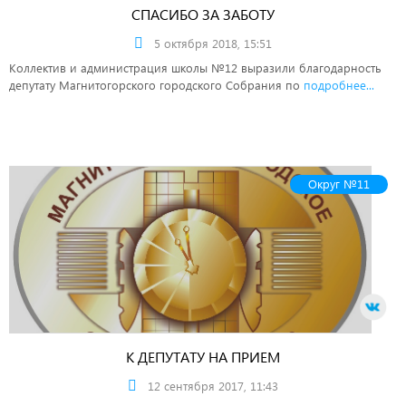
СПАСИБО ЗА ЗАБОТУ
5 октября 2018, 15:51
Коллектив и администрация школы №12 выразили благодарность
депутату Магнитогорского городского Собрания по
подробнее...
Округ №11
К ДЕПУТАТУ НА ПРИЕМ
12 сентября 2017, 11:43