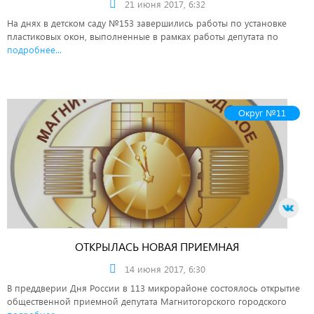
21 июня 2017, 6:32
На днях в детском саду №153 завершились работы по установке
пластиковых окон, выполненные в рамках работы депутата по
подробнее...
Округ №11
ОТКРЫЛАСЬ НОВАЯ ПРИЕМНАЯ
14 июня 2017, 6:30
В преддверии Дня России в 113 микрорайоне состоялось открытие
общественной приемной депутата Магнитогорского городского