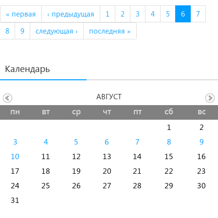
« первая
‹ предыдущая
1
2
3
4
5
6
7
8
9
следующая ›
последняя »
Календарь
АВГУСТ
пн
вт
ср
чт
пт
сб
вс
1
2
3
4
5
6
7
8
9
10
11
12
13
14
15
16
17
18
19
20
21
22
23
24
25
26
27
28
29
30
31