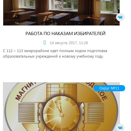
РАБОТА ПО НАКАЗАМ ИЗБИРАТЕЛЕЙ
ПРОДОЛЖАЕТСЯ!
14 августа 2017, 11:26
С 112 – 113 микрорайоне идет полным ходом подготовка
образовательных учреждений к новому учебному году.
Округ №11