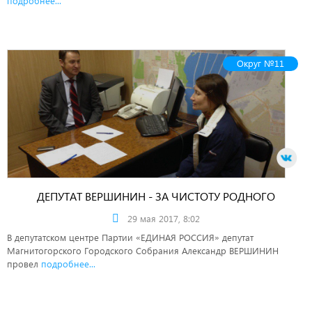
подробнее...
Округ №11
ДЕПУТАТ ВЕРШИНИН - ЗА ЧИСТОТУ РОДНОГО
ГОРОДА!
29 мая 2017, 8:02
В депутатском центре Партии «ЕДИНАЯ РОССИЯ» депутат
Магнитогорского Городского Собрания Александр ВЕРШИНИН
провел
подробнее...