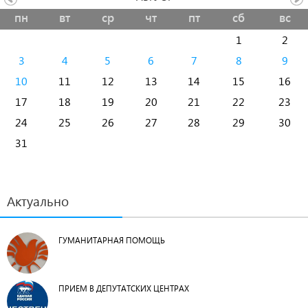
пн
вт
ср
чт
пт
сб
вс
1
2
3
4
5
6
7
8
9
10
11
12
13
14
15
16
17
18
19
20
21
22
23
24
25
26
27
28
29
30
31
Актуально
ГУМАНИТАРНАЯ ПОМОЩЬ
ПРИЕМ В ДЕПУТАТСКИХ ЦЕНТРАХ