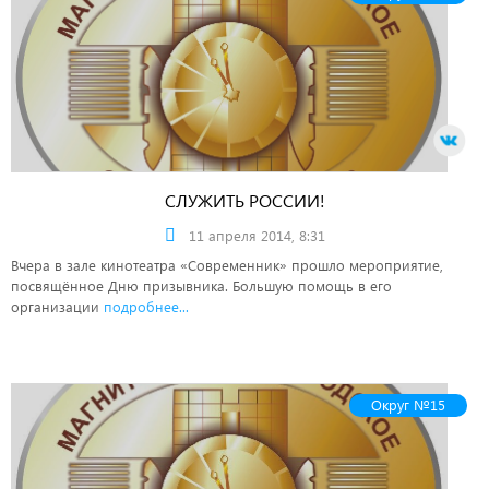
СЛУЖИТЬ РОССИИ!
11 апреля 2014, 8:31
Вчера в зале кинотеатра «Современник» прошло мероприятие,
посвящённое Дню призывника. Большую помощь в его
организации
подробнее...
Округ №15