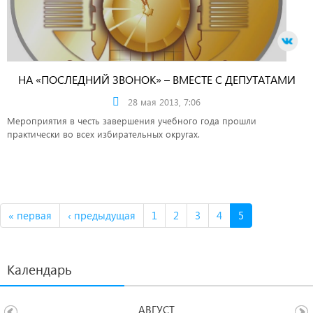
НА «ПОСЛЕДНИЙ ЗВОНОК» – ВМЕСТЕ С ДЕПУТАТАМИ
28 мая 2013, 7:06
Мероприятия в честь завершения учебного года прошли
практически во всех избирательных округах.
« первая
‹ предыдущая
1
2
3
4
5
Календарь
АВГУСТ