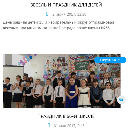
ВЕСЕЛЫЙ ПРАЗДНИК ДЛЯ ДЕТЕЙ
2 июня 2017, 12:10
День защиты детей 15-й избирательный округ отпраздновал
веселым праздником на летней эстраде возле школы №66.
Округ №15
ПРАЗДНИК В 66-Й ШКОЛЕ
31 мая 2017, 9:46