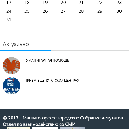
17
18
19
20
21
22
23
24
25
26
27
28
29
30
31
Актуально
ГУМАНИТАРНАЯ ПОМОЩЬ
ПРИЕМ В ДЕПУТАТСКИХ ЦЕНТРАХ
© 2017 - Магнитогорское городское Собрание депутатов
Отдел по взаимодействию со СМИ