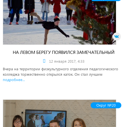
НА ЛЕВОМ БЕРЕГУ ПОЯВИЛСЯ ЗАМЕЧАТЕЛЬНЫЙ
КАТОК
12 января 2017, 4:33
Вчера на территории физкультурного отделения педагогического
колледжа торжественно открылся каток. Он стал лучшим
подробнее...
Округ №20