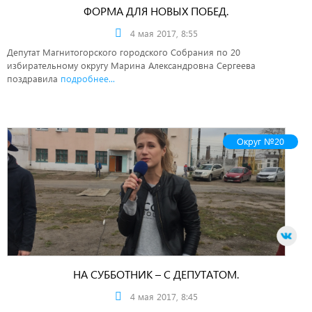
ФОРМА ДЛЯ НОВЫХ ПОБЕД.
4 мая 2017, 8:55
Депутат Магнитогорского городского Собрания по 20
избирательному округу Марина Александровна Сергеева
поздравила
подробнее...
Округ №20
НА СУББОТНИК – С ДЕПУТАТОМ.
4 мая 2017, 8:45