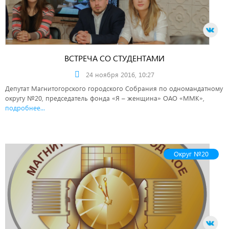
ВСТРЕЧА СО СТУДЕНТАМИ
24 ноября 2016, 10:27
Депутат Магнитогорского городского Собрания по одномандатному
округу №20, председатель фонда «Я – женщина» ОАО «ММК»,
подробнее...
Округ №20