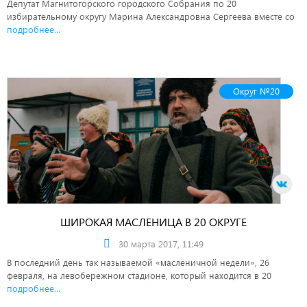
Депутат Магнитогорского городского Собрания по 20
избирательному округу Марина Александровна Сергеева вместе со
подробнее...
Округ №20
ШИРОКАЯ МАСЛЕНИЦА В 20 ОКРУГЕ
30 марта 2017, 11:49
В последний день так называемой «масленичной недели», 26
февраля, на левобережном стадионе, который находится в 20
подробнее...