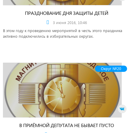
ПРАЗДНОВАНИЕ ДНЯ ЗАЩИТЫ ДЕТЕЙ
3 июня 2016, 10:46
В этом году к проведению мероприятий в честь этого праздника
активно подключились в избирательных округах.
Округ №20
В ПРИЁМНОЙ ДЕПУТАТА НЕ БЫВАЕТ ПУСТО