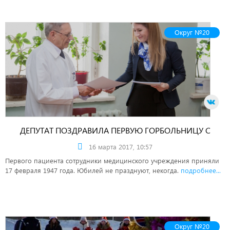
Округ №20
ДЕПУТАТ ПОЗДРАВИЛА ПЕРВУЮ ГОРБОЛЬНИЦУ С
ЮБИЛЕЕМ.
16 марта 2017, 10:57
Первого пациента сотрудники медицинского учреждения приняли
17 февраля 1947 года. Юбилей не празднуют, некогда.
подробнее...
Округ №20