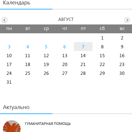
Календарь
АВГУСТ
пн
вт
ср
чт
пт
сб
вс
1
2
3
4
5
6
7
8
9
10
11
12
13
14
15
16
17
18
19
20
21
22
23
24
25
26
27
28
29
30
31
Актуально
ГУМАНИТАРНАЯ ПОМОЩЬ