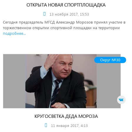
ОТКРЫТА НОВАЯ СПОРТПЛОЩАДКА
13 ноября 2017, 15:53
Сегодня председатель МГСД Александр Морозов принял участие в
торжественном открытии спортивной площадки на территории
подробнее...
Округ №30
КРУГОСВЕТКА ДЕДА МОРОЗА
11 января 2017, 4:13