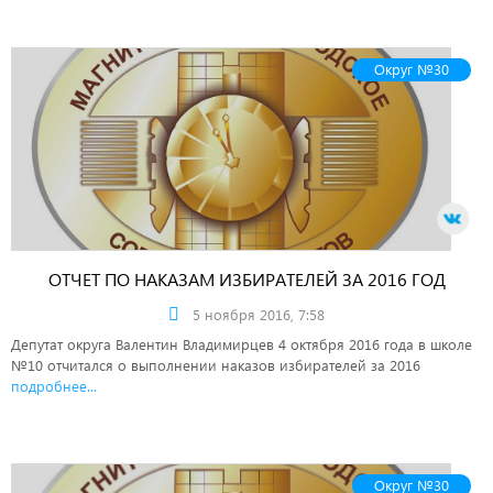
Округ №30
ОТЧЕТ ПО НАКАЗАМ ИЗБИРАТЕЛЕЙ ЗА 2016 ГОД
5 ноября 2016, 7:58
Депутат округа Валентин Владимирцев 4 октября 2016 года в школе
№10 отчитался о выполнении наказов избирателей за 2016
подробнее...
Округ №30