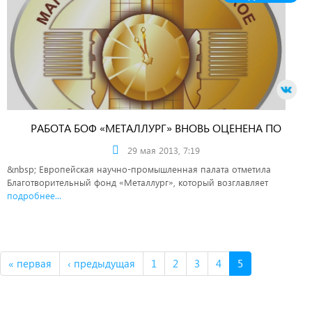
РАБОТА БОФ «МЕТАЛЛУРГ» ВНОВЬ ОЦЕНЕНА ПО
ВЫСШЕМУ РАЗРЯДУ
29 мая 2013, 7:19
&nbsp; Европейская научно-промышленная палата отметила
Благотворительный фонд «Металлург», который возглавляет
подробнее...
« первая
‹ предыдущая
1
2
3
4
5