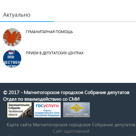
Актуально
ГУМАНИТАРНАЯ ПОМОЩЬ
ПРИЕМ В ДЕПУТАТСКИХ ЦЕНТРАХ
© 2017 - Магнитогорское городское Собрание депутатов
Отдел по взаимодействию со СМИ
Карта сайта Магнитогорское городское Cобрание депутатов
Сайт адаптивный