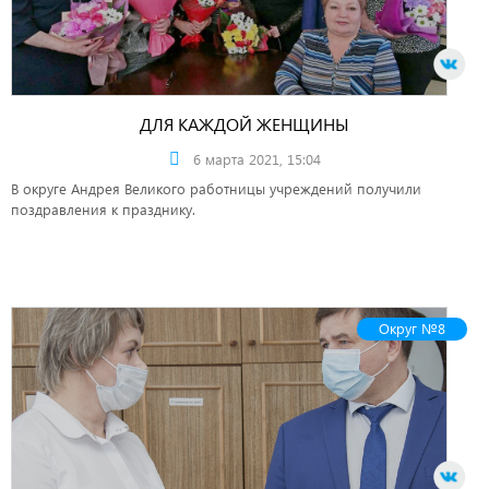
ДЛЯ КАЖДОЙ ЖЕНЩИНЫ
6 марта 2021, 15:04
В округе Андрея Великого работницы учреждений получили
поздравления к празднику.
Округ №8