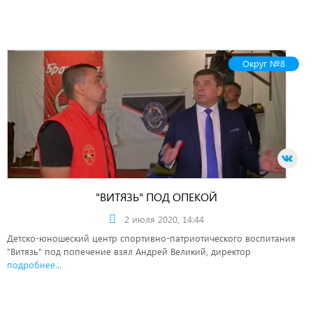
Округ №8
"ВИТЯЗЬ" ПОД ОПЕКОЙ
2 июля 2020, 14:44
Детско-юношеский центр спортивно-патриотического воспитания
"Витязь" под попечение взял Андрей Великий, директор
подробнее...