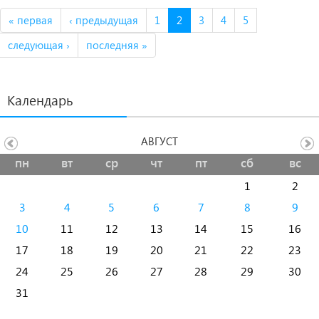
« первая
‹ предыдущая
1
2
3
4
5
следующая ›
последняя »
Календарь
АВГУСТ
пн
вт
ср
чт
пт
сб
вс
1
2
3
4
5
6
7
8
9
10
11
12
13
14
15
16
17
18
19
20
21
22
23
24
25
26
27
28
29
30
31