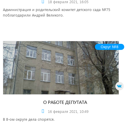
18 февраля 2021, 16:05
Администрация и родительский комитет детского сада №75
поблагодарили Андрей Великого.
Округ №8
О РАБОТЕ ДЕПУТАТА
16 февраля 2021, 10:49
В 8-ом округе дела спорятся.