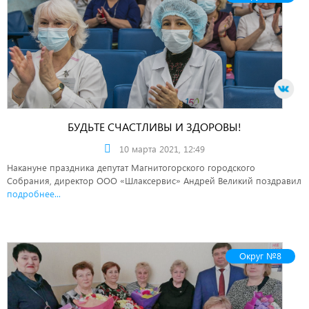
БУДЬТЕ СЧАСТЛИВЫ И ЗДОРОВЫ!
10 марта 2021, 12:49
Накануне праздника депутат Магнитогорского городского
Собрания, директор ООО «Шлаксервис» Андрей Великий поздравил
подробнее...
Округ №8