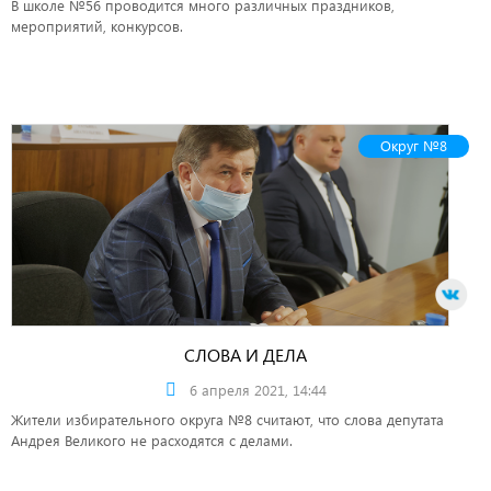
В школе №56 проводится много различных праздников,
мероприятий, конкурсов.
Округ №8
СЛОВА И ДЕЛА
6 апреля 2021, 14:44
Жители избирательного округа №8 считают, что слова депутата
Андрея Великого не расходятся с делами.