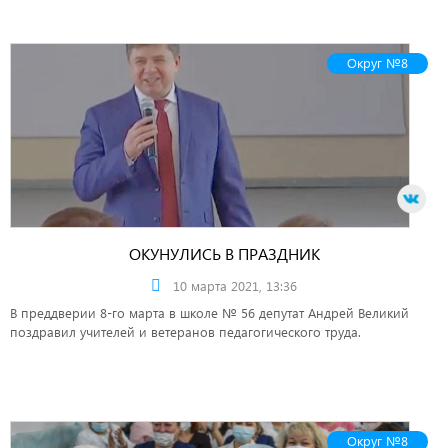
Округ №8
ОКУНУЛИСЬ В ПРАЗДНИК
10 марта 2021, 13:36
В преддверии 8-го марта в школе № 56 депутат Андрей Великий
поздравил учителей и ветеранов педагогического труда.
Округ №8