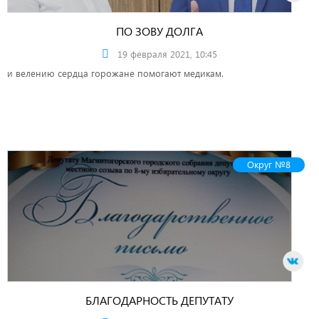
ПО ЗОВУ ДОЛГА
19 февраля 2021, 10:45
и велению сердца горожане помогают медикам.
Округ №8
БЛАГОДАРНОСТЬ ДЕПУТАТУ