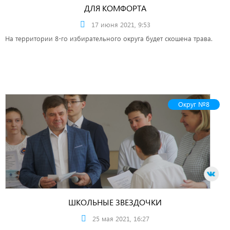
ДЛЯ КОМФОРТА
17 июня 2021, 9:53
На территории 8-го избирательного округа будет скошена трава.
Округ №8
ШКОЛЬНЫЕ ЗВЕЗДОЧКИ
25 мая 2021, 16:27