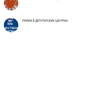
ПРИЕМ В ДЕПУТАТСКИХ ЦЕНТРАХ