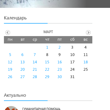
Календарь
МАРТ
пн
вт
ср
чт
пт
сб
вс
1
2
3
4
5
6
7
8
9
10
11
12
13
14
15
16
17
18
19
20
21
22
23
24
25
26
27
28
29
30
31
Актуально
ГУМАНИТАРНАЯ ПОМОЩЬ