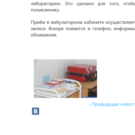
лабораторию. Это сделано для того, чт
поликлинику.
Приём в амбулаторном кабинете осуществляетс
записи. Вскоре появится и телефон, информ
объявления.
‹ Предыдущая новост