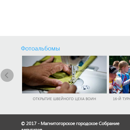
Фотоальбомы
ОТКРЫТИЕ ШВЕЙНОГО ЦЕХА ВОИН
16-Й ТУР
© 2017 - Магнитогорское городское Собрание
депутатов