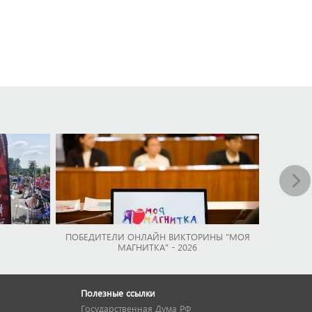
ПОБЕДИТЕЛИ ОНЛАЙН ВИКТОРИНЫ "МОЯ
МАГНИТКА" - 2026
Полезные ссылки
Государственная Дума РФ