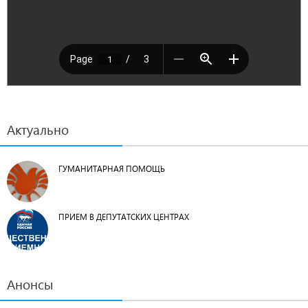
Актуально
ГУМАНИТАРНАЯ ПОМОЩЬ
ПРИЕМ В ДЕПУТАТСКИХ ЦЕНТРАХ
Анонсы