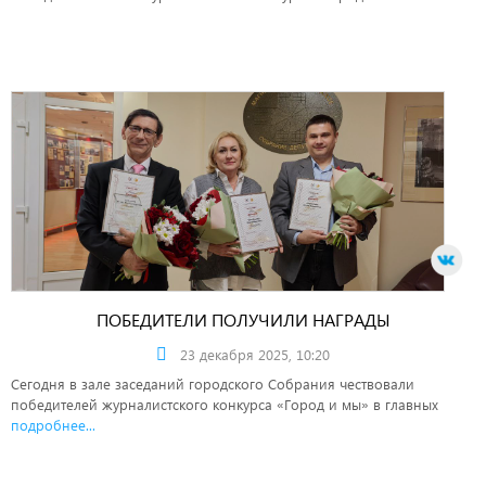
ПОБЕДИТЕЛИ ПОЛУЧИЛИ НАГРАДЫ
23 декабря 2025, 10:20
Сегодня в зале заседаний городского Собрания чествовали
победителей журналистского конкурса «Город и мы» в главных
подробнее...