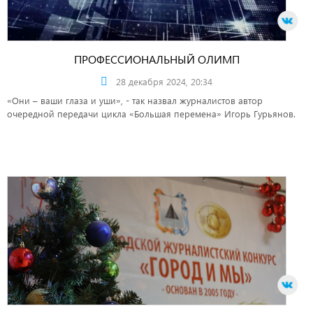
ПРОФЕССИОНАЛЬНЫЙ ОЛИМП
28 декабря 2024, 20:34
«Они – ваши глаза и уши», - так назвал журналистов автор
очередной передачи цикла «Большая перемена» Игорь Гурьянов.