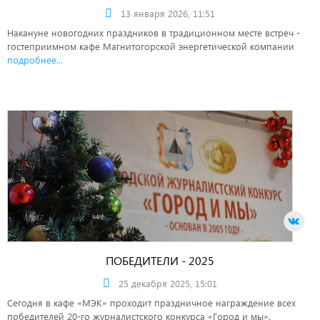
13 января 2026, 11:51
Накануне новогодних праздников в традиционном месте встреч -
гостеприимном кафе Магнитогорской энергетической компании
подробнее...
ПОБЕДИТЕЛИ - 2025
25 декабря 2025, 15:01
Сегодня в кафе «МЭК» проходит праздничное награждение всех
победителей 20-го журналистского конкурса «Город и мы».