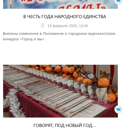
В ЧЕСТЬ ГОДА НАРОДНОГО ЕДИНСТВА
19 февраля 2026, 15:49
Внесены изменения в Положение о городском журналистском
конкурсе «Город и мы».
ГОВОРЯТ, ПОД НОВЫЙ ГОД…