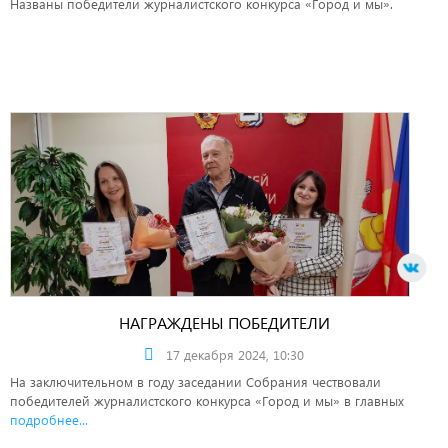
Названы победители журналистского конкурса «Город и мы».
НАГРАЖДЕНЫ ПОБЕДИТЕЛИ
17 декабря 2024, 10:30
На заключительном в году заседании Собрания чествовали
победителей журналистского конкурса «Город и мы» в главных
подробнее...