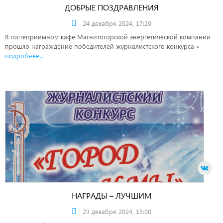
ДОБРЫЕ ПОЗДРАВЛЕНИЯ
24 декабря 2024, 17:20
В гостеприимном кафе Магнитогорской энергетической компании
прошло награждение победителей журналистского конкурса «
подробнее...
НАГРАДЫ – ЛУЧШИМ
23 декабря 2024, 15:00