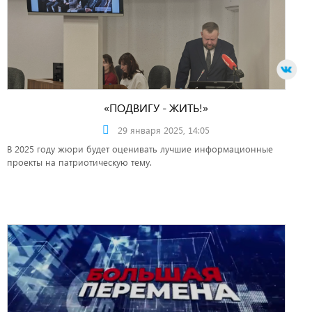
«ПОДВИГУ - ЖИТЬ!»
29 января 2025, 14:05
В 2025 году жюри будет оценивать лучшие информационные
проекты на патриотическую тему.