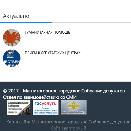
Актуально
ГУМАНИТАРНАЯ ПОМОЩЬ
ПРИЕМ В ДЕПУТАТСКИХ ЦЕНТРАХ
© 2017 - Магнитогорское городское Собрание депутатов
Отдел по взаимодействию со СМИ
Карта сайта Магнитогорское городское Cобрание депутатов
Сайт адаптивный