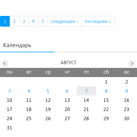
1
2
3
4
5
следующая ›
последняя »
Календарь
АВГУСТ
пн
вт
ср
чт
пт
сб
вс
1
2
3
4
5
6
7
8
9
10
11
12
13
14
15
16
17
18
19
20
21
22
23
24
25
26
27
28
29
30
31