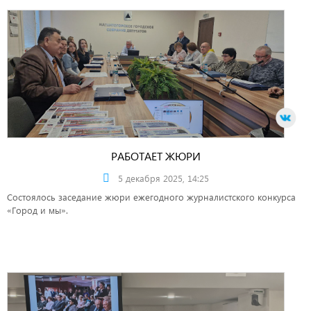
РАБОТАЕТ ЖЮРИ
5 декабря 2025, 14:25
Состоялось заседание жюри ежегодного журналистского конкурса
«Город и мы».