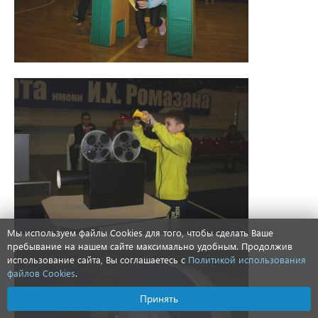
Мы используем файлы Cookies для того, чтобы сделать Ваше
пребывание на нашем сайте максимально удобным. Продолжив
использование сайта, Вы соглашаетесь с
Политикой использования
файлов Cookies
.
Принять