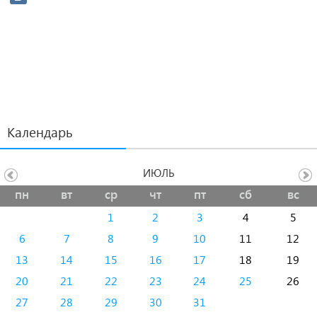
Календарь
ИЮЛЬ
пн
вт
ср
чт
пт
сб
вс
1
2
3
4
5
6
7
8
9
10
11
12
13
14
15
16
17
18
19
20
21
22
23
24
25
26
27
28
29
30
31