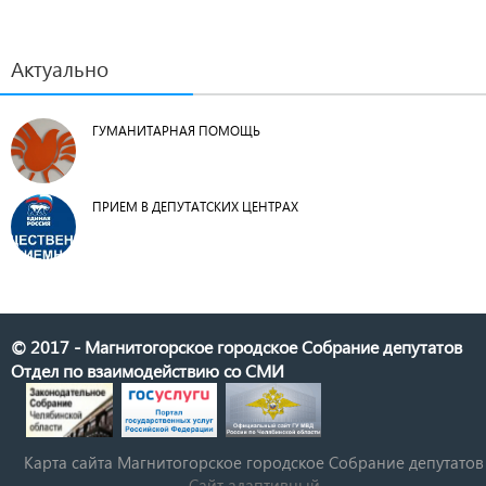
Актуально
ГУМАНИТАРНАЯ ПОМОЩЬ
ПРИЕМ В ДЕПУТАТСКИХ ЦЕНТРАХ
© 2017 - Магнитогорское городское Собрание депутатов
Отдел по взаимодействию со СМИ
Карта сайта Магнитогорское городское Cобрание депутатов
Сайт адаптивный