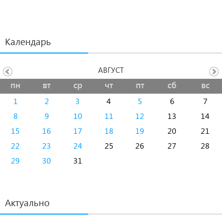
Календарь
АВГУСТ
пн
вт
ср
чт
пт
сб
вс
1
2
3
4
5
6
7
8
9
10
11
12
13
14
15
16
17
18
19
20
21
22
23
24
25
26
27
28
29
30
31
Актуально