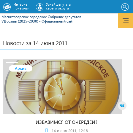
Интернет
Узнай депутата
приёмная
своего округа
Магнитогорское городское Cобрание депутатов
VII созыв (2025-2030) - Официальный сайт
Новости за 14 июня 2011
Архив
ИЗБАВИМСЯ ОТ ОЧЕРЕДЕЙ?
14 июня 2011, 12:18