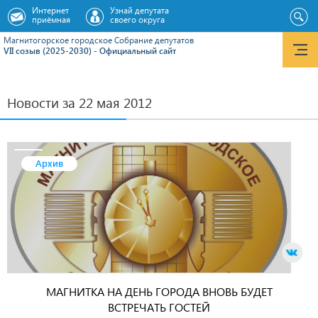
Интернет
Узнай депутата
приёмная
своего округа
Магнитогорское городское Cобрание депутатов
VII созыв (2025-2030) - Официальный сайт
Новости за 22 мая 2012
Архив
МАГНИТКА НА ДЕНЬ ГОРОДА ВНОВЬ БУДЕТ
ВСТРЕЧАТЬ ГОСТЕЙ