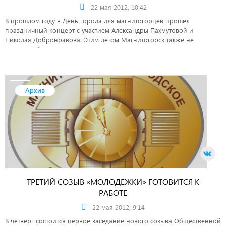
22 мая 2012, 10:42
В прошлом году в День города для магнитогорцев прошел
праздничный концерт с участием Александры Пахмутовой и
Николая Добронравова. Этим летом Магнитогорск также не
останется без приятных сюрпризов.
Архив
ТРЕТИЙ СОЗЫВ «МОЛОДЕЖКИ» ГОТОВИТСЯ К
РАБОТЕ
22 мая 2012, 9:14
В четверг состоится первое заседание нового созыва Общественной