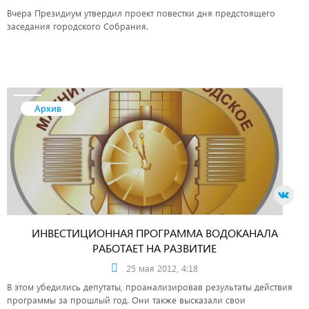
Вчера Президиум утвердил проект повестки дня предстоящего
заседания городского Собрания.
Архив
ИНВЕСТИЦИОННАЯ ПРОГРАММА ВОДОКАНАЛА
РАБОТАЕТ НА РАЗВИТИЕ
25 мая 2012, 4:18
В этом убедились депутаты, проанализировав результаты действия
программы за прошлый год. Они также высказали свои