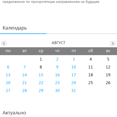
предложения по приоритетным направлениям на будущее.
Календарь
АВГУСТ
пн
вт
ср
чт
пт
сб
вс
1
2
3
4
5
6
7
8
9
10
11
12
13
14
15
16
17
18
19
20
21
22
23
24
25
26
27
28
29
30
31
Актуально