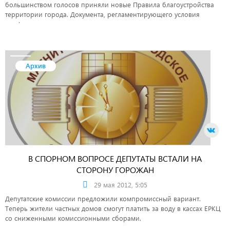
большинством голосов приняли новые Правила благоустройства
территории города. Документа, регламентирующего условия
комфортного проживания магнитогорцев, ждали давно.
Архив
В СПОРНОМ ВОПРОСЕ ДЕПУТАТЫ ВСТАЛИ НА
СТОРОНУ ГОРОЖАН
29 мая 2012, 5:05
Депутатские комиссии предложили компромиссный вариант.
Теперь жители частных домов смогут платить за воду в кассах ЕРКЦ
со сниженными комиссионными сборами.