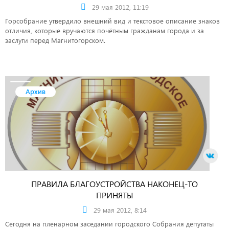
29 мая 2012, 11:19
Горсобрание утвердило внешний вид и текстовое описание знаков
отличия, которые вручаются почётным гражданам города и за
заслуги перед Магнитогорском.
Архив
ПРАВИЛА БЛАГОУСТРОЙСТВА НАКОНЕЦ-ТО
ПРИНЯТЫ
29 мая 2012, 8:14
Сегодня на пленарном заседании городского Собрания депутаты