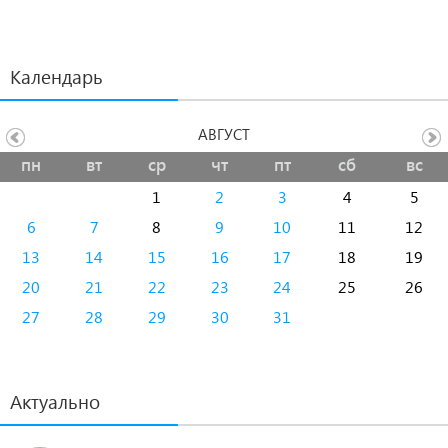
Календарь
АВГУСТ
пн
вт
ср
чт
пт
сб
вс
1
2
3
4
5
6
7
8
9
10
11
12
13
14
15
16
17
18
19
20
21
22
23
24
25
26
27
28
29
30
31
Актуально