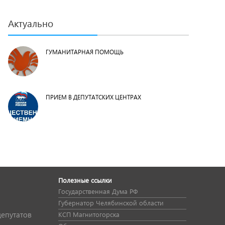
Актуально
ГУМАНИТАРНАЯ ПОМОЩЬ
ПРИЕМ В ДЕПУТАТСКИХ ЦЕНТРАХ
Полезные ссылки
Государственная Дума РФ
Губернатор Челябинской области
депутатов
КСП Магнитогорска