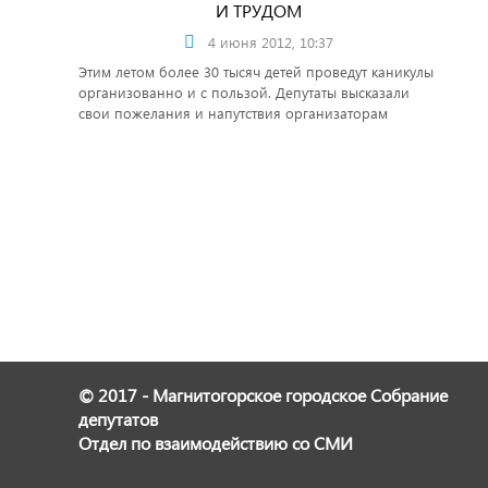
И ТРУДОМ
4 июня 2012, 10:37
Этим летом более 30 тысяч детей проведут каникулы
организованно и с пользой. Депутаты высказали
свои пожелания и напутствия организаторам
летнего отдыха.
© 2017 - Магнитогорское городское Собрание
депутатов
Отдел по взаимодействию со СМИ