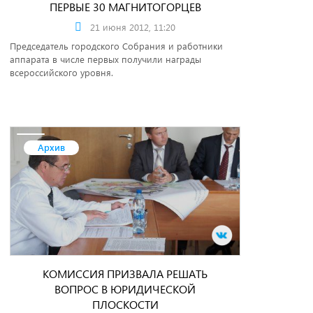
ПЕРВЫЕ 30 МАГНИТОГОРЦЕВ
21 июня 2012, 11:20
Председатель городского Собрания и работники
аппарата в числе первых получили награды
всероссийского уровня.
Архив
КОМИССИЯ ПРИЗВАЛА РЕШАТЬ
ВОПРОС В ЮРИДИЧЕСКОЙ
ПЛОСКОСТИ