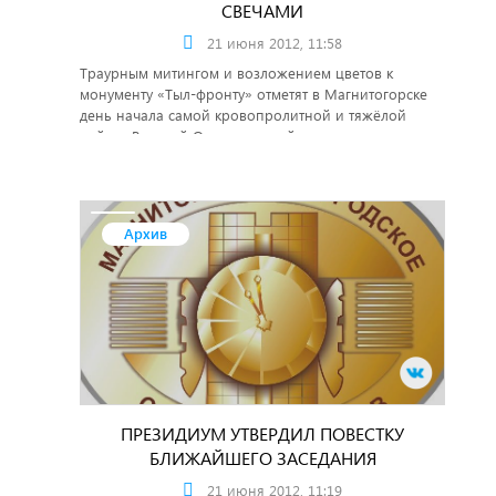
СВЕЧАМИ
21 июня 2012, 11:58
Траурным митингом и возложением цветов к
монументу «Тыл-фронту» отметят в Магнитогорске
день начала самой кровопролитной и тяжёлой
войны, Великой Отечественной.
Архив
ПРЕЗИДИУМ УТВЕРДИЛ ПОВЕСТКУ
БЛИЖАЙШЕГО ЗАСЕДАНИЯ
21 июня 2012, 11:19