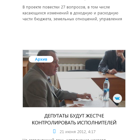
В проекте повестки 27 вопросов, в том числе
касающихся изменений в доходную и расходную
части бюджета, земельных отношений, управления
муниципальным имуществом.
Архив
ДЕПУТАТЫ БУДУТ ЖЕСТЧЕ
КОНТРОЛИРОВАТЬ ИСПОЛНИТЕЛЕЙ
21 июня 2012, 4:17
На сегодняшний день исполнение наказов