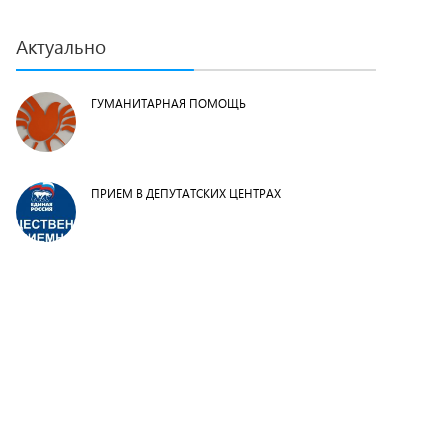
Актуально
ГУМАНИТАРНАЯ ПОМОЩЬ
ПРИЕМ В ДЕПУТАТСКИХ ЦЕНТРАХ