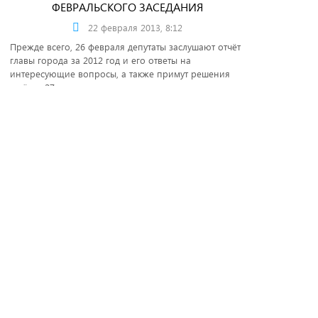
ФЕВРАЛЬСКОГО ЗАСЕДАНИЯ
22 февраля 2013, 8:12
Прежде всего, 26 февраля депутаты заслушают отчёт
главы города за 2012 год и его ответы на
интересующие вопросы, а также примут решения
ещё по 27 пунктам повестки.