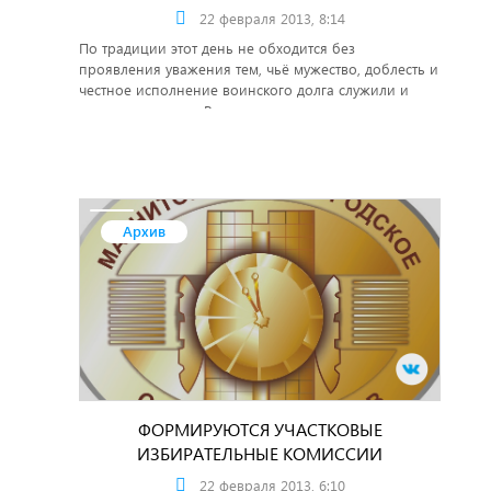
22 февраля 2013, 8:14
По традиции этот день не обходится без
проявления уважения тем, чьё мужество, доблесть и
честное исполнение воинского долга служили и
служат интересам Родины.
Архив
ФОРМИРУЮТСЯ УЧАСТКОВЫЕ
ИЗБИРАТЕЛЬНЫЕ КОМИССИИ
22 февраля 2013, 6:10