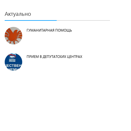
Актуально
ГУМАНИТАРНАЯ ПОМОЩЬ
ПРИЕМ В ДЕПУТАТСКИХ ЦЕНТРАХ