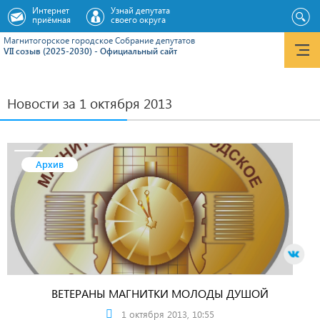
Интернет
Узнай депутата
приёмная
своего округа
Магнитогорское городское Cобрание депутатов
VII созыв (2025-2030) - Официальный сайт
Новости за 1 октября 2013
Архив
ВЕТЕРАНЫ МАГНИТКИ МОЛОДЫ ДУШОЙ
1 октября 2013, 10:55