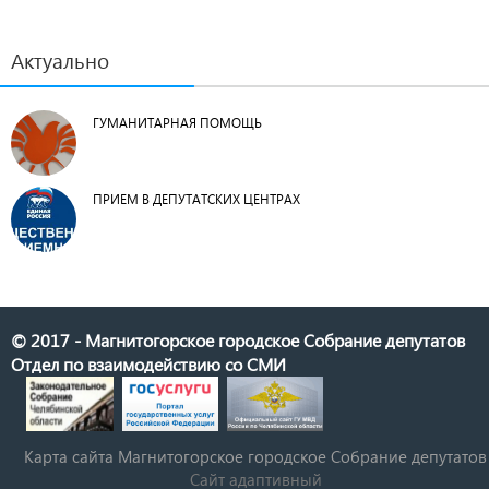
Актуально
ГУМАНИТАРНАЯ ПОМОЩЬ
ПРИЕМ В ДЕПУТАТСКИХ ЦЕНТРАХ
© 2017 - Магнитогорское городское Собрание депутатов
Отдел по взаимодействию со СМИ
Карта сайта Магнитогорское городское Cобрание депутатов
Сайт адаптивный