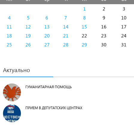
1
2
3
4
5
6
7
8
9
10
11
12
13
14
15
16
17
18
19
20
21
22
23
24
25
26
27
28
29
30
31
Актуально
ГУМАНИТАРНАЯ ПОМОЩЬ
ПРИЕМ В ДЕПУТАТСКИХ ЦЕНТРАХ