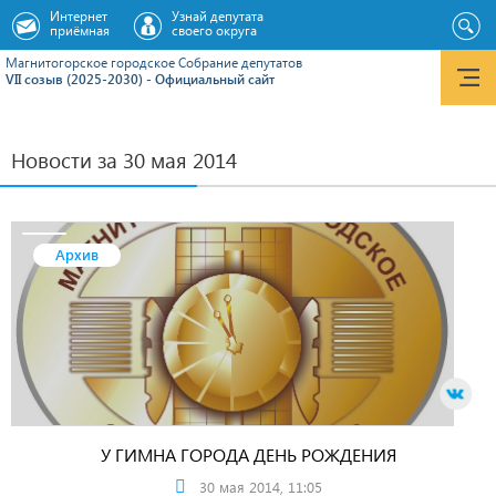
Интернет
Узнай депутата
приёмная
своего округа
Магнитогорское городское Cобрание депутатов
VII созыв (2025-2030) - Официальный сайт
Новости за 30 мая 2014
Архив
У ГИМНА ГОРОДА ДЕНЬ РОЖДЕНИЯ
30 мая 2014, 11:05