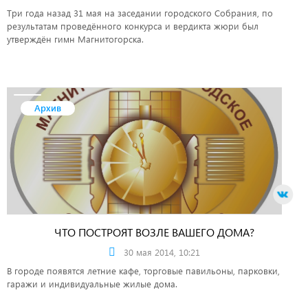
Три года назад 31 мая на заседании городского Собрания, по
результатам проведённого конкурса и вердикта жюри был
утверждён гимн Магнитогорска.
Архив
ЧТО ПОСТРОЯТ ВОЗЛЕ ВАШЕГО ДОМА?
30 мая 2014, 10:21
В городе появятся летние кафе, торговые павильоны, парковки,
гаражи и индивидуальные жилые дома.