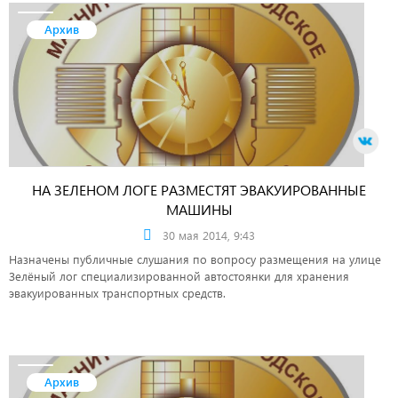
Архив
НА ЗЕЛЕНОМ ЛОГЕ РАЗМЕСТЯТ ЭВАКУИРОВАННЫЕ
МАШИНЫ
30 мая 2014, 9:43
Назначены публичные слушания по вопросу размещения на улице
Зелёный лог специализированной автостоянки для хранения
эвакуированных транспортных средств.
Архив