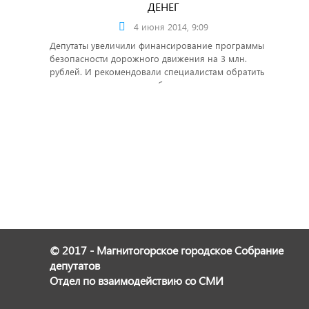
ДЕНЕГ
4 июня 2014, 9:09
Депутаты увеличили финансирование программы
безопасности дорожного движения на 3 млн.
рублей. И рекомендовали специалистам обратить
внимание на качество работ.
© 2017 - Магнитогорское городское Собрание
депутатов
Отдел по взаимодействию со СМИ