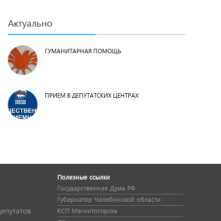
Актуально
ГУМАНИТАРНАЯ ПОМОЩЬ
ПРИЕМ В ДЕПУТАТСКИХ ЦЕНТРАХ
Полезные ссылки
Государственная Дума РФ
Губернатор Челябинской области
депутатов
КСП Магнитогорска