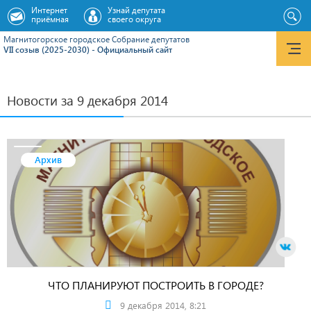
Интернет
Узнай депутата
приёмная
своего округа
Магнитогорское городское Cобрание депутатов
VII созыв (2025-2030) - Официальный сайт
Новости за 9 декабря 2014
Архив
ЧТО ПЛАНИРУЮТ ПОСТРОИТЬ В ГОРОДЕ?
9 декабря 2014, 8:21