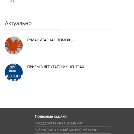
31
Актуально
ГУМАНИТАРНАЯ ПОМОЩЬ
ПРИЕМ В ДЕПУТАТСКИХ ЦЕНТРАХ
Полезные ссылки
Государственная Дума РФ
Губернатор Челябинской области