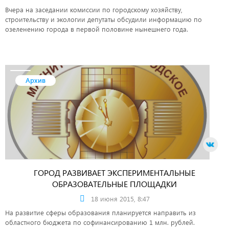
Вчера на заседании комиссии по городскому хозяйству,
строительству и экологии депутаты обсудили информацию по
озеленению города в первой половине нынешнего года.
Архив
ГОРОД РАЗВИВАЕТ ЭКСПЕРИМЕНТАЛЬНЫЕ
ОБРАЗОВАТЕЛЬНЫЕ ПЛОЩАДКИ
18 июня 2015, 8:47
На развитие сферы образования планируется направить из
областного бюджета по софинансированию 1 млн. рублей.