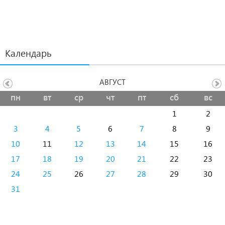
Календарь
АВГУСТ
пн
вт
ср
чт
пт
сб
вс
1
2
3
4
5
6
7
8
9
10
11
12
13
14
15
16
17
18
19
20
21
22
23
24
25
26
27
28
29
30
31