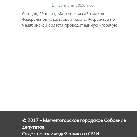
29 июня 2015, 5:00
Сегодня, 29 июня, Магнитогорский филиал
Федеральной кадастровой палаты Росреестра по
Челябинской области проводит единую «горячую
линию».
© 2017 - Магнитогорское городское Собрание
депутатов
Отдел по взаимодействию со СМИ