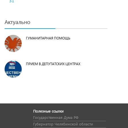
31
Актуально
ГУМАНИТАРНАЯ ПОМОЩЬ
ПРИЕМ В ДЕПУТАТСКИХ ЦЕНТРАХ
Полезные ссылки
Государственная Дума РФ
Губернатор Челябинской области