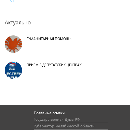
31
Актуально
ГУМАНИТАРНАЯ ПОМОЩЬ
ПРИЕМ В ДЕПУТАТСКИХ ЦЕНТРАХ
Полезные ссылки
Государственная Дума РФ
Губернатор Челябинской области