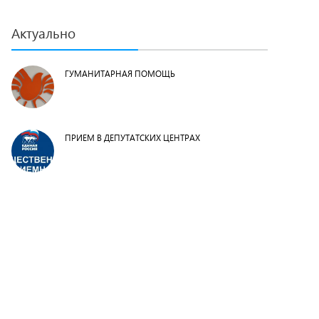
Актуально
ГУМАНИТАРНАЯ ПОМОЩЬ
ПРИЕМ В ДЕПУТАТСКИХ ЦЕНТРАХ