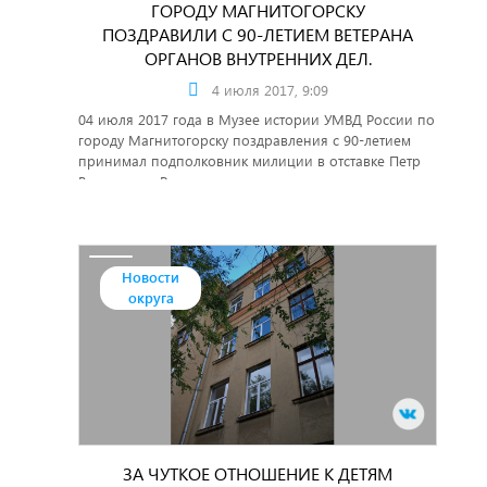
ГОРОДУ МАГНИТОГОРСКУ
ПОЗДРАВИЛИ С 90-ЛЕТИЕМ ВЕТЕРАНА
ОРГАНОВ ВНУТРЕННИХ ДЕЛ.
4 июля 2017, 9:09
04 июля 2017 года в Музее истории УМВД России по
городу Магнитогорску поздравления с 90-летием
принимал подполковник милиции в отставке Петр
Васильевич Романов.
Новости
округа
ЗА ЧУТКОЕ ОТНОШЕНИЕ К ДЕТЯМ