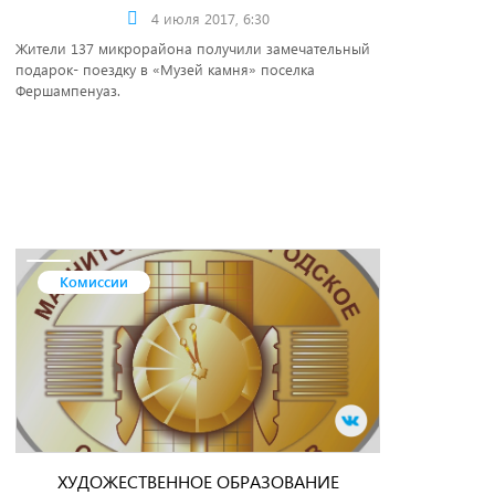
4 июля 2017, 6:30
Жители 137 микрорайона получили замечательный
подарок- поездку в «Музей камня» поселка
Фершампенуаз.
Комиссии
ХУДОЖЕСТВЕННОЕ ОБРАЗОВАНИЕ