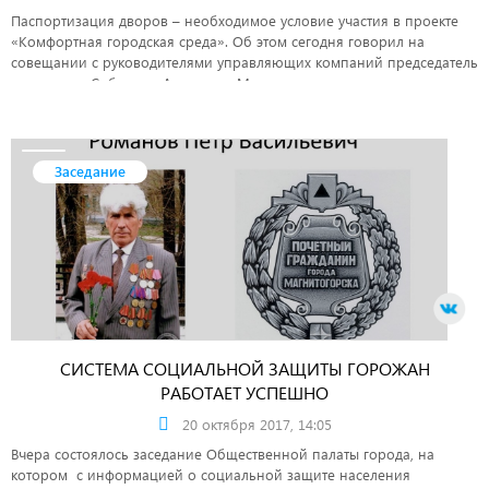
Паспортизация дворов – необходимое условие участия в проекте
«Комфортная городская среда». Об этом сегодня говорил на
совещании с руководителями управляющих компаний председатель
городского Собрания Александр Морозов.
Заседание
СИСТЕМА СОЦИАЛЬНОЙ ЗАЩИТЫ ГОРОЖАН
РАБОТАЕТ УСПЕШНО
20 октября 2017, 14:05
Вчера состоялось заседание Общественной палаты города, на
котором с информацией о социальной защите населения