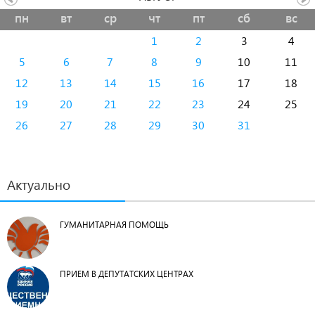
пн
вт
ср
чт
пт
сб
вс
1
2
3
4
5
6
7
8
9
10
11
12
13
14
15
16
17
18
19
20
21
22
23
24
25
26
27
28
29
30
31
Актуально
ГУМАНИТАРНАЯ ПОМОЩЬ
ПРИЕМ В ДЕПУТАТСКИХ ЦЕНТРАХ