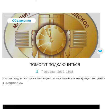
по защите прав потребителей.
Объявления
ПОМОГУТ ПОДКЛЮЧИТЬСЯ
7 февраля 2019, 13:35
В этом году вся страна перейдет от аналогового телерадиовещания
к цифровому.