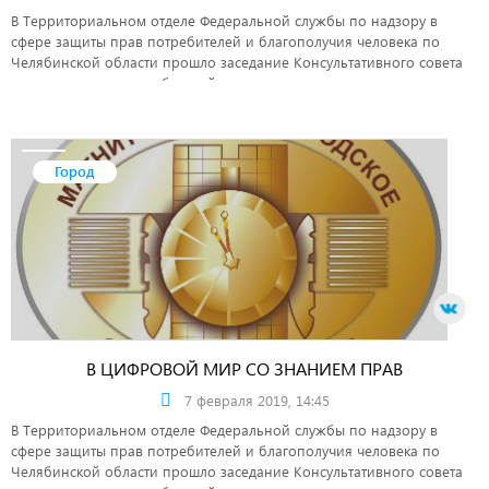
В Территориальном отделе Федеральной службы по надзору в
сфере защиты прав потребителей и благополучия человека по
Челябинской области прошло заседание Консультативного совета
по защите прав потребителей.
Город
В ЦИФРОВОЙ МИР СО ЗНАНИЕМ ПРАВ
7 февраля 2019, 14:45
В Территориальном отделе Федеральной службы по надзору в
сфере защиты прав потребителей и благополучия человека по
Челябинской области прошло заседание Консультативного совета