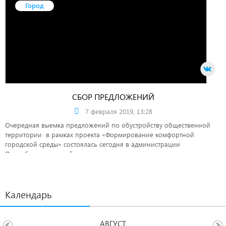
Город
СБОР ПРЕДЛОЖЕНИЙ
7 февраля 2019, 13:28
Очередная выемка предложений по обустройству общественной
территории в рамках проекта «Формирование комфортной
городской среды» состоялась сегодня в администрации
Правобережного района.
Календарь
АВГУСТ