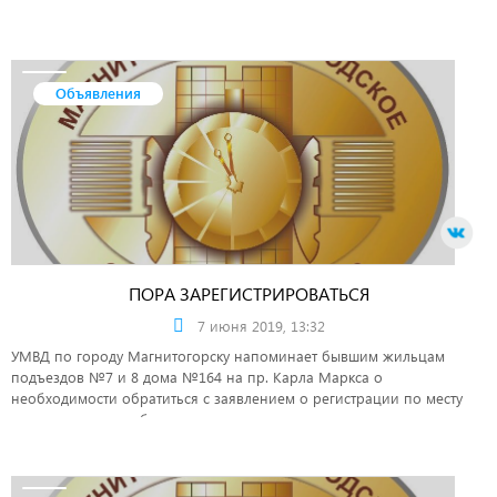
Объявления
ПОРА ЗАРЕГИСТРИРОВАТЬСЯ
7 июня 2019, 13:32
УМВД по городу Магнитогорску напоминает бывшим жильцам
подъездов №7 и 8 дома №164 на пр. Карла Маркса о
необходимости обратиться с заявлением о регистрации по месту
жительства в приобретенном жилье.