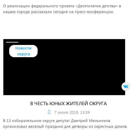
О реализации федерального проекта «Десятилетие детства» в
нашем городе рассказали сегодня на пресс-конференции.
Новости
округа
В ЧЕСТЬ ЮНЫХ ЖИТЕЛЕЙ ОКРУГА
7 июня 2019, 13:39
В 13 избирательном округе депутат Дмитрий Мельников
организовал веселый праздник для детворы из окрестных домов.