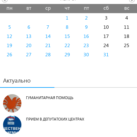
пн
вт
ср
чт
пт
сб
вс
1
2
3
4
5
6
7
8
9
10
11
12
13
14
15
16
17
18
19
20
21
22
23
24
25
26
27
28
29
30
31
Актуально
ГУМАНИТАРНАЯ ПОМОЩЬ
ПРИЕМ В ДЕПУТАТСКИХ ЦЕНТРАХ