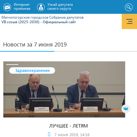
Интернет
Узнай депутата
приёмная
своего округа
Магнитогорское городское Cобрание депутатов
VII созыв (2025-2030) - Официальный сайт
Новости за 7 июня 2019
Здравоохранение
ЛУЧШЕЕ - ЛЕТЯМ
7 июня 2019, 14:16