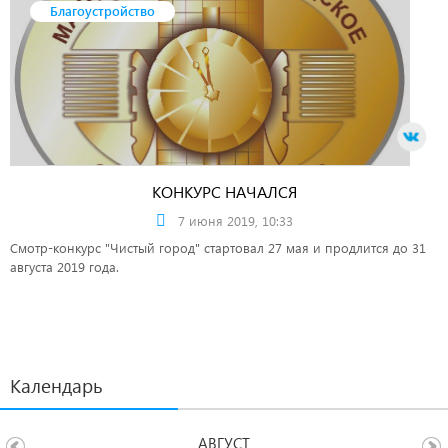
Благоустройство
КОНКУРС НАЧАЛСЯ
7 июня 2019, 10:33
Смотр-конкурс "Чистый город" стартовал 27 мая и продлится до 31
августа 2019 года.
Календарь
АВГУСТ