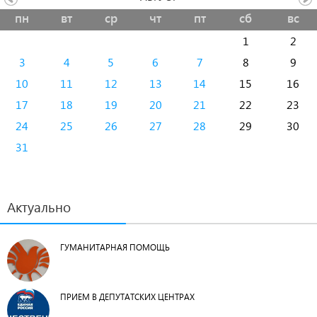
пн
вт
ср
чт
пт
сб
вс
1
2
3
4
5
6
7
8
9
10
11
12
13
14
15
16
17
18
19
20
21
22
23
24
25
26
27
28
29
30
31
Актуально
ГУМАНИТАРНАЯ ПОМОЩЬ
ПРИЕМ В ДЕПУТАТСКИХ ЦЕНТРАХ