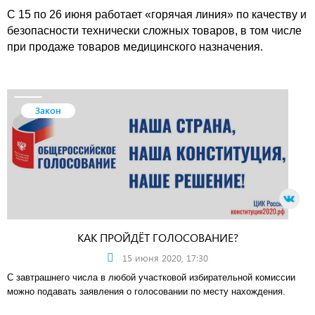
С 15 по 26 июня работает «горячая линия» по качеству и
безопасности технически сложных товаров, в том числе
при продаже товаров медицинского назначения.
Закон
КАК ПРОЙДЁТ ГОЛОСОВАНИЕ?
15 июня 2020, 17:30
С завтрашнего числа в любой участковой избирательной комиссии
можно подавать заявления о голосовании по месту нахождения.