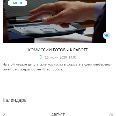
МГСД
КОМИССИИ ГОТОВЫ К РАБОТЕ
15 июня 2020, 14:02
На этой неделе депутатские комиссии в формате видео-конференц-
связи рассмотрят более 45 вопросов.
Календарь
АВГУСТ