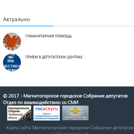
Актуально
ГУМАНИТАРНАЯ ПОМОЩЬ
ПРИЕМ В ДЕПУТАТСКИХ ЦЕНТРАХ
© 2017 - Магнитогорское городское Собрание депутатов
Отдел по взаимодействию со СМИ
Карта сайта Магнитогорское городское Cобрание депутатов
Сайт адаптивный