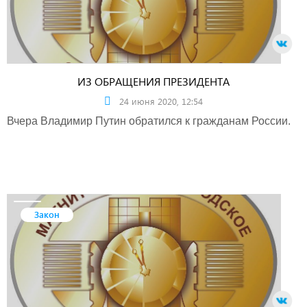
ИЗ ОБРАЩЕНИЯ ПРЕЗИДЕНТА
24 июня 2020, 12:54
Вчера Владимир Путин обратился к гражданам России.
Закон