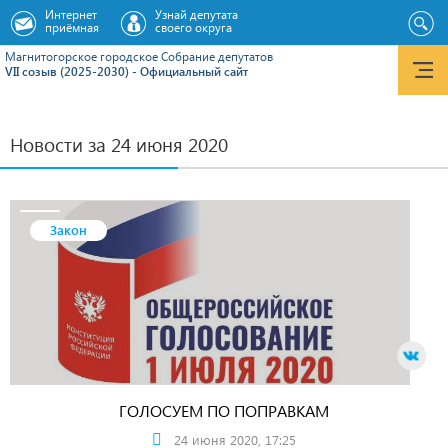
Интернет
Узнай депутата
приёмная
своего округа
Магнитогорское городское Cобрание депутатов
VII созыв (2025-2030) - Официальный сайт
Новости за 24 июня 2020
Закон
ГОЛОСУЕМ ПО ПОПРАВКАМ
24 июня 2020, 17:25