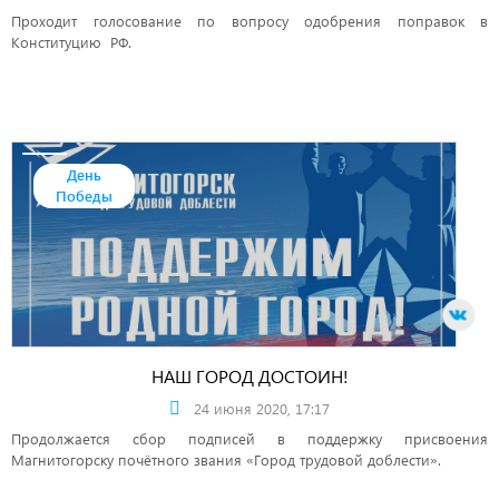
Проходит голосование по вопросу одобрения поправок в
Конституцию РФ.
День
Победы
НАШ ГОРОД ДОСТОИН!
24 июня 2020, 17:17
Продолжается сбор подписей в поддержку присвоения
Магнитогорску почётного звания «Город трудовой доблести».