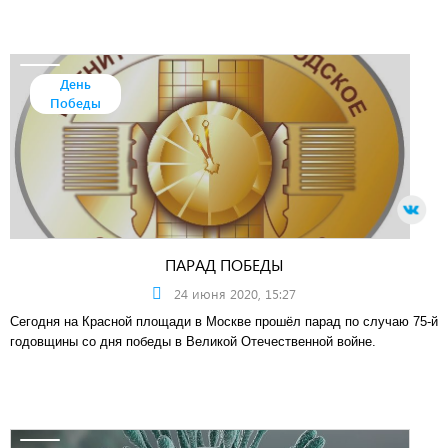
День
Победы
ПАРАД ПОБЕДЫ
24 июня 2020, 15:27
Сегодня на Красной площади в Москве прошёл парад по случаю 75-й
годовщины со дня победы в Великой Отечественной войне.