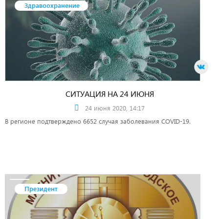
Здравоохранение
СИТУАЦИЯ НА 24 ИЮНЯ
24 июня 2020, 14:17
В регионе подтверждено 6652 случая заболевания COVID-19.
Президент