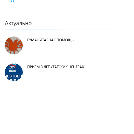
31
Актуально
ГУМАНИТАРНАЯ ПОМОЩЬ
ПРИЕМ В ДЕПУТАТСКИХ ЦЕНТРАХ