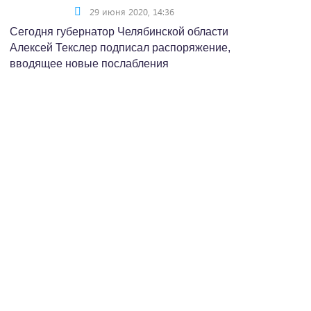
29 июня 2020, 14:36
Сегодня губернатор Челябинской области
Алексей Текслер подписал распоряжение,
вводящее новые послабления
карантинного режима.