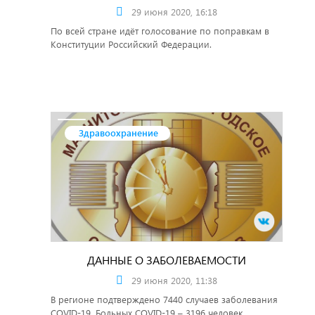
29 июня 2020, 16:18
По всей стране идёт голосование по поправкам в
Конституции Российский Федерации.
Здравоохранение
ДАННЫЕ О ЗАБОЛЕВАЕМОСТИ
29 июня 2020, 11:38
В регионе подтверждено 7440 случаев заболевания
COVID-19. Больных COVID-19 – 3196 человек.