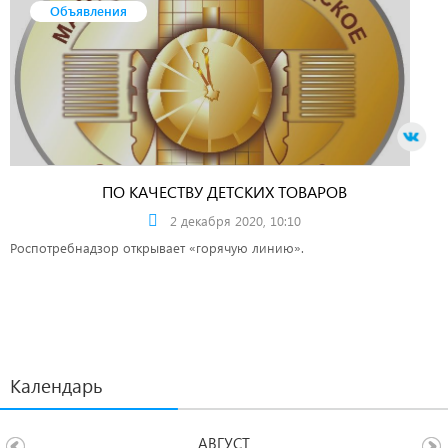
Объявления
ПО КАЧЕСТВУ ДЕТСКИХ ТОВАРОВ
2 декабря 2020, 10:10
Роспотребнадзор открывает «горячую линию».
Календарь
АВГУСТ