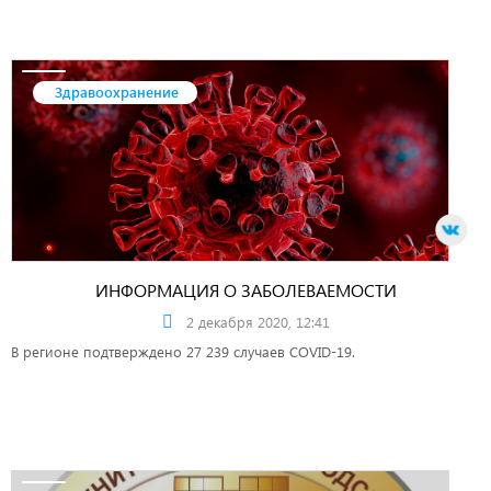
Здравоохранение
ИНФОРМАЦИЯ О ЗАБОЛЕВАЕМОСТИ
2 декабря 2020, 12:41
В регионе подтверждено 27 239 случаев COVID-19.