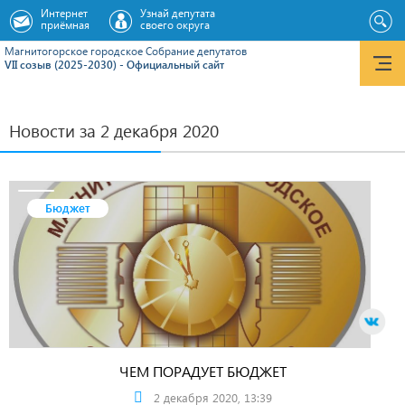
Интернет
Узнай депутата
приёмная
своего округа
Магнитогорское городское Cобрание депутатов
VII созыв (2025-2030) - Официальный сайт
Новости за 2 декабря 2020
Бюджет
ЧЕМ ПОРАДУЕТ БЮДЖЕТ
2 декабря 2020, 13:39