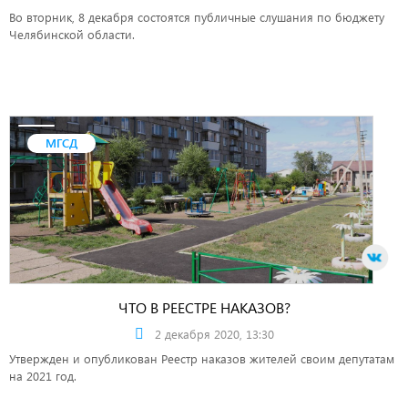
Во вторник, 8 декабря состоятся публичные слушания по бюджету
Челябинской области.
МГСД
ЧТО В РЕЕСТРЕ НАКАЗОВ?
2 декабря 2020, 13:30
Утвержден и опубликован Реестр наказов жителей своим депутатам
на 2021 год.