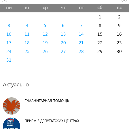
пн
вт
ср
чт
пт
сб
вс
1
2
3
4
5
6
7
8
9
10
11
12
13
14
15
16
17
18
19
20
21
22
23
24
25
26
27
28
29
30
31
Актуально
ГУМАНИТАРНАЯ ПОМОЩЬ
ПРИЕМ В ДЕПУТАТСКИХ ЦЕНТРАХ