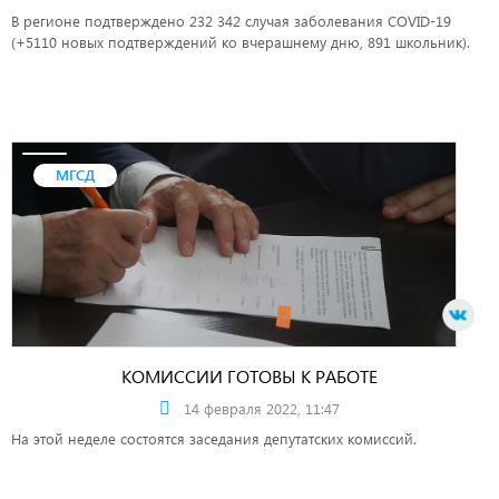
В регионе подтверждено 232 342 случая заболевания COVID-19
(+5110 новых подтверждений ко вчерашнему дню, 891 школьник).
МГСД
КОМИССИИ ГОТОВЫ К РАБОТЕ
14 февраля 2022, 11:47
На этой неделе состоятся заседания депутатских комиссий.