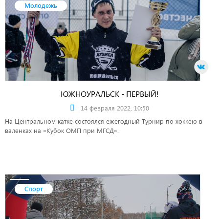
Молодежь
ЮЖНОУРАЛЬСК - ПЕРВЫЙ!
14 февраля 2022, 10:50
На Центральном катке состоялся ежегодный Турнир по хоккею в
валенках на «Кубок ОМП при МГСД».
Спорт