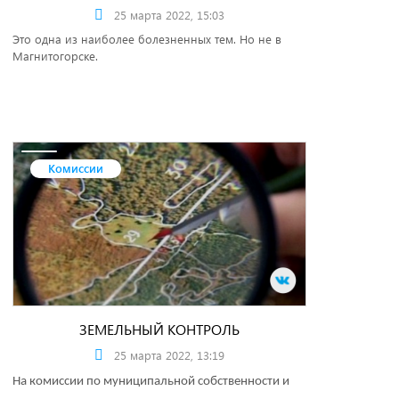
25 марта 2022, 15:03
Это одна из наиболее болезненных тем. Но не в
Магнитогорске.
Комиссии
ЗЕМЕЛЬНЫЙ КОНТРОЛЬ
25 марта 2022, 13:19
На комиссии по муниципальной собственности и