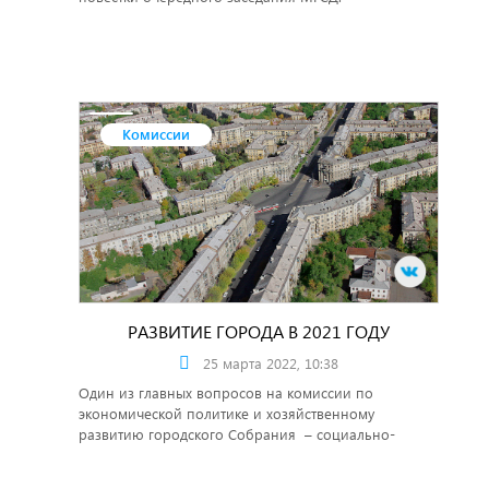
Комиссии
РАЗВИТИЕ ГОРОДА В 2021 ГОДУ
25 марта 2022, 10:38
Один из главных вопросов на комиссии по
экономической политике и хозяйственному
развитию городского Собрания – социально-
экономического развитие города.