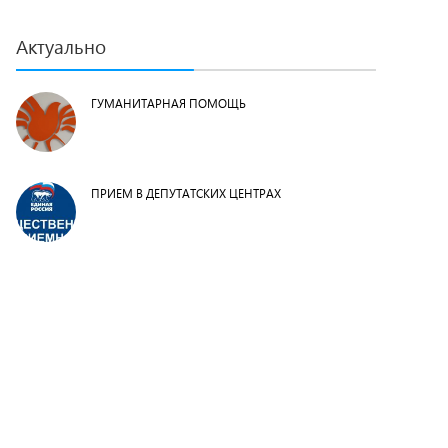
Актуально
ГУМАНИТАРНАЯ ПОМОЩЬ
ПРИЕМ В ДЕПУТАТСКИХ ЦЕНТРАХ