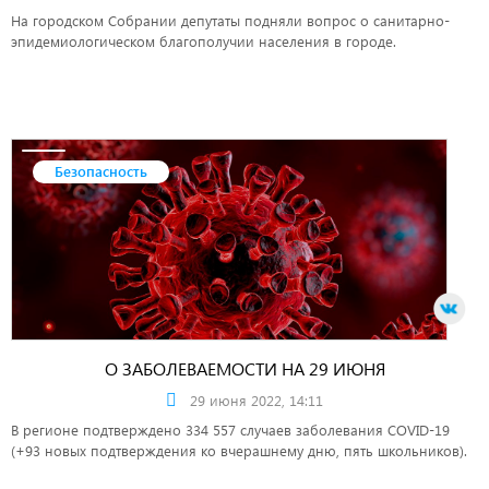
На городском Собрании депутаты подняли вопрос о санитарно-
эпидемиологическом благополучии населения в городе.
Безопасность
О ЗАБОЛЕВАЕМОСТИ НА 29 ИЮНЯ
29 июня 2022, 14:11
В регионе подтверждено 334 557 случаев заболевания COVID-19
(+93 новых подтверждения ко вчерашнему дню, пять школьников).