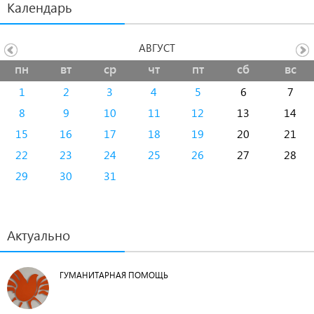
Календарь
АВГУСТ
пн
вт
ср
чт
пт
сб
вс
1
2
3
4
5
6
7
8
9
10
11
12
13
14
15
16
17
18
19
20
21
22
23
24
25
26
27
28
29
30
31
Актуально
ГУМАНИТАРНАЯ ПОМОЩЬ