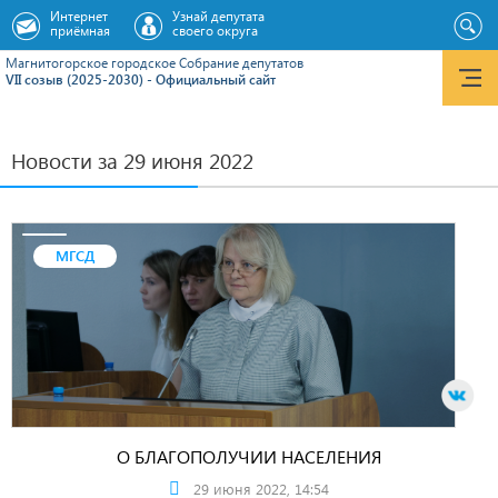
Интернет
Узнай депутата
приёмная
своего округа
Магнитогорское городское Cобрание депутатов
VII созыв (2025-2030) - Официальный сайт
Новости за 29 июня 2022
МГСД
О БЛАГОПОЛУЧИИ НАСЕЛЕНИЯ
29 июня 2022, 14:54