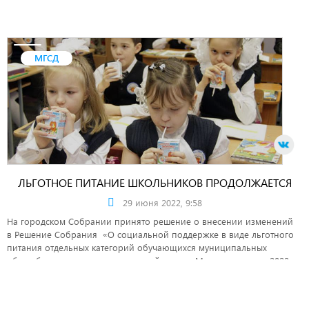
МГСД
ЛЬГОТНОЕ ПИТАНИЕ ШКОЛЬНИКОВ ПРОДОЛЖАЕТСЯ
29 июня 2022, 9:58
На городском Собрании принято решение о внесении изменений
в Решение Собрания «О социальной поддержке в виде льготного
питания отдельных категорий обучающихся муниципальных
общеобразовательных учреждений города Магнитогорска в 2022
году».